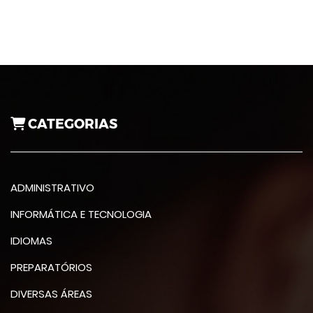
CATEGORIAS
ADMINISTRATIVO
INFORMÁTICA E TECNOLOGIA
IDIOMAS
PREPARATÓRIOS
DIVERSAS ÁREAS