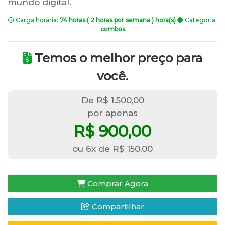
mundo digital.
Carga horária:
74 horas ( 2 horas por semana ) hora(s)
Categoria:
combos
Temos o melhor preço para
você.
De R$ 1.500,00
por apenas
R$ 900,00
ou 6x de R$ 150,00
Comprar Agora
Compartilhar