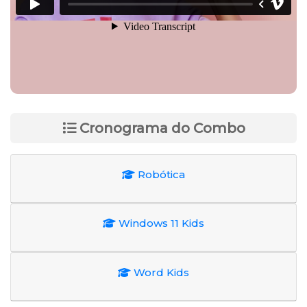
Cronograma do Combo
Robótica
Windows 11 Kids
Word Kids