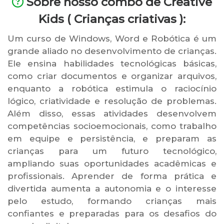
Sobre nosso combo de Creative
Kids ( Crianças criativas ):
Um curso de Windows, Word e Robótica é um
grande aliado no desenvolvimento de crianças.
Ele ensina habilidades tecnológicas básicas,
como criar documentos e organizar arquivos,
enquanto a robótica estimula o raciocínio
lógico, criatividade e resolução de problemas.
Além disso, essas atividades desenvolvem
competências socioemocionais, como trabalho
em equipe e persistência, e preparam as
crianças para um futuro tecnológico,
ampliando suas oportunidades acadêmicas e
profissionais. Aprender de forma prática e
divertida aumenta a autonomia e o interesse
pelo estudo, formando crianças mais
confiantes e preparadas para os desafios do