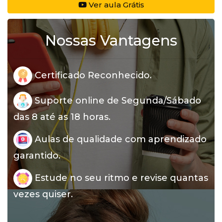
Ver aula Grátis
Nossas Vantagens
Certificado Reconhecido.
Suporte online de Segunda/Sábado
das 8 até as 18 horas.
Aulas de qualidade com aprendizado
garantido.
Estude no seu ritmo e revise quantas
vezes quiser.