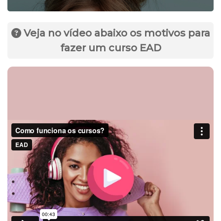
Veja no vídeo abaixo os motivos para
fazer um curso EAD