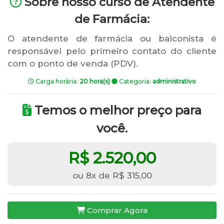
Sobre nosso curso de Atendente
de Farmácia:
O atendente de farmácia ou balconista é
responsável pelo primeiro contato do cliente
com o ponto de venda (PDV).
Carga horária:
20 hora(s)
Categoria:
administrativo
Temos o melhor preço para
você.
R$ 2.520,00
ou 8x de R$ 315,00
Comprar Agora