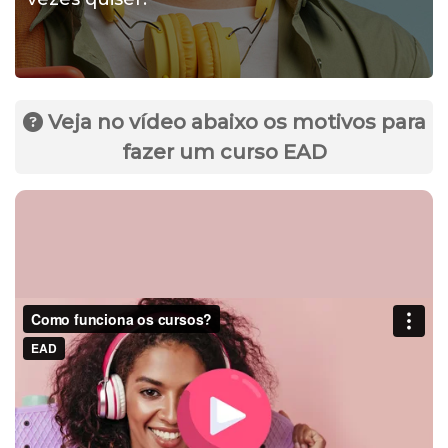
Veja no vídeo abaixo os motivos para
fazer um curso EAD