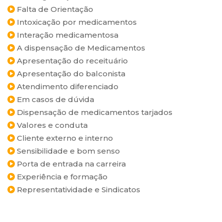
Falta de Orientação
Intoxicação por medicamentos
Interação medicamentosa
A dispensação de Medicamentos
Apresentação do receituário
Apresentação do balconista
Atendimento diferenciado
Em casos de dúvida
Dispensação de medicamentos tarjados
Valores e conduta
Cliente externo e interno
Sensibilidade e bom senso
Porta de entrada na carreira
Experiência e formação
Representatividade e Sindicatos