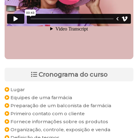
Cronograma do curso
Lugar
Equipes de uma farmácia
Preparação de um balconista de farmácia
Primeiro contato com o cliente
Fornece informações sobre os produtos
Organização, controle, exposição e venda
Definição de termos