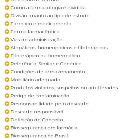
Como a farmacologia é dividida
Divisão quanto ao tipo de estudo
Fármaco e medicamento
Forma farmacêutica
Vias de administração
Alopáticos, homeopáticos e fitoterápicos
Fitoterápico ou homeopático
Referência, Similar e Genérico
Condições de armazenamento
Mobiliário adequado
Produtos violados, suspeitos ou adulterados
Perigo de contaminação
Responsabilidade pelo descarte
Descarte responsável
Definição de Conceito
Biossegurança em farmácia
Biossegurança no Brasil