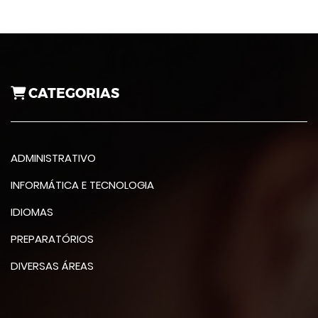
CATEGORIAS
ADMINISTRATIVO
INFORMÁTICA E TECNOLOGIA
IDIOMAS
PREPARATÓRIOS
DIVERSAS ÁREAS