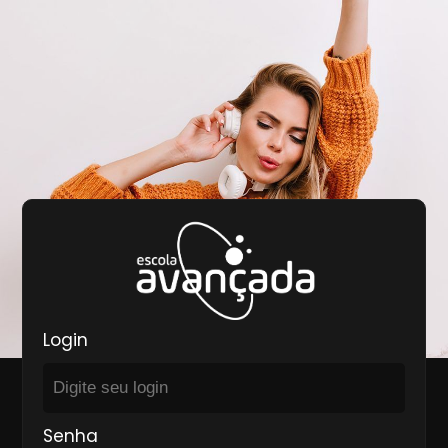
Login
Senha