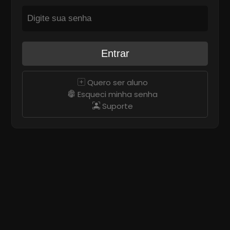
Entrar
Quero ser aluno
Esqueci minha senha
Suporte