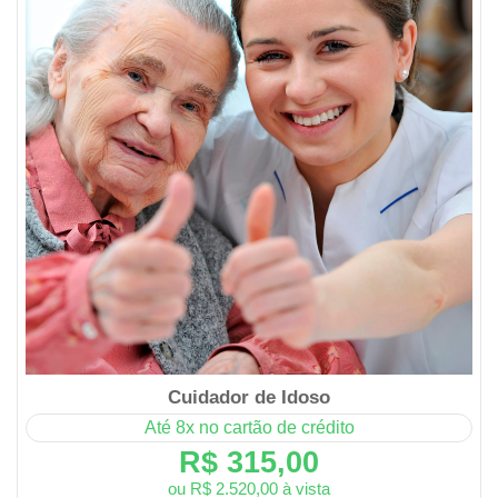
Cuidador de Idoso
Até 8x no cartão de crédito
R$ 315,00
ou R$ 2.520,00 à vista