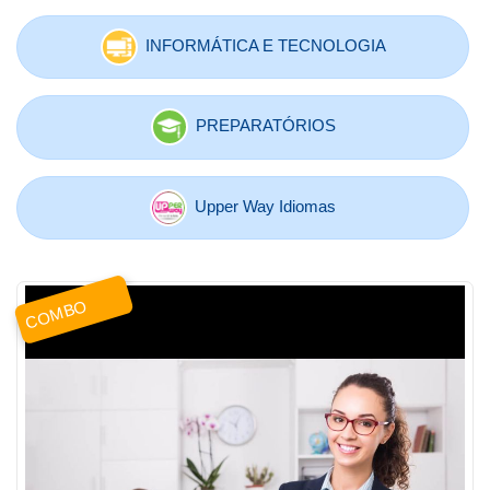
INFORMÁTICA E TECNOLOGIA
PREPARATÓRIOS
Upper Way Idiomas
COMBO