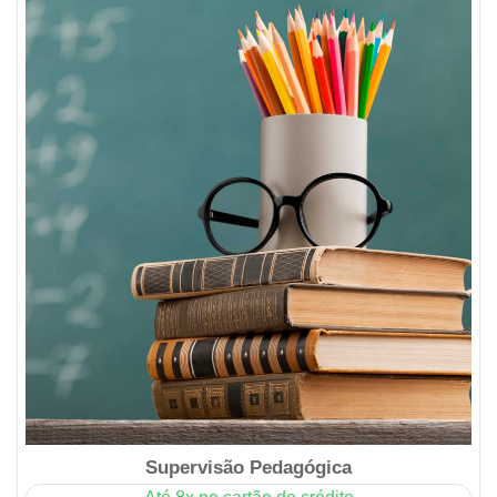
Supervisão Pedagógica