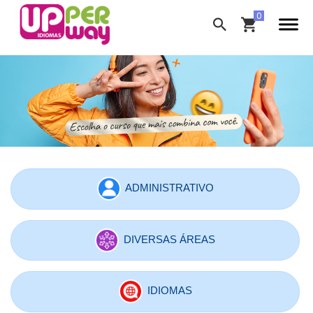
ADMINISTRATIVO
DIVERSAS ÁREAS
IDIOMAS