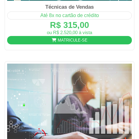
Técnicas de Vendas
Até 8x no cartão de crédito
R$ 315,00
ou R$ 2.520,00 à vista
MATRICULE-SE