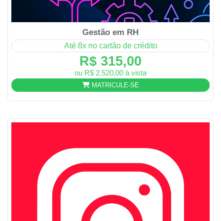
Gestão em RH
Até 8x no cartão de crédito
R$ 315,00
ou R$ 2.520,00 à vista
MATRICULE-SE