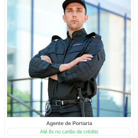
Agente de Portaria
Até 8x no cartão de crédito