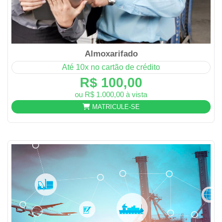
Almoxarifado
Até 10x no cartão de crédito
R$ 100,00
ou R$ 1.000,00 à vista
MATRICULE-SE