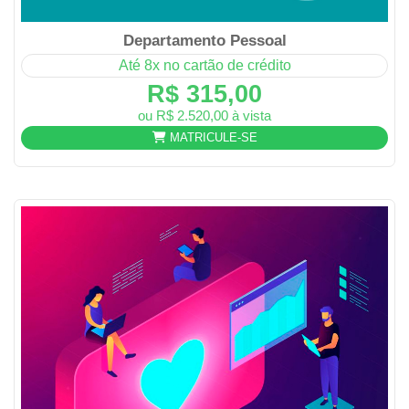
Departamento Pessoal
Até 8x no cartão de crédito
R$ 315,00
ou R$ 2.520,00 à vista
MATRICULE-SE