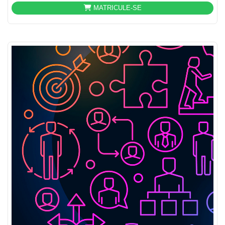
MATRICULE-SE