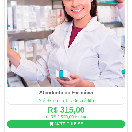
Atendente de Farmácia
Até 8x no cartão de crédito
R$ 315,00
ou R$ 2.520,00 à vista
MATRICULE-SE