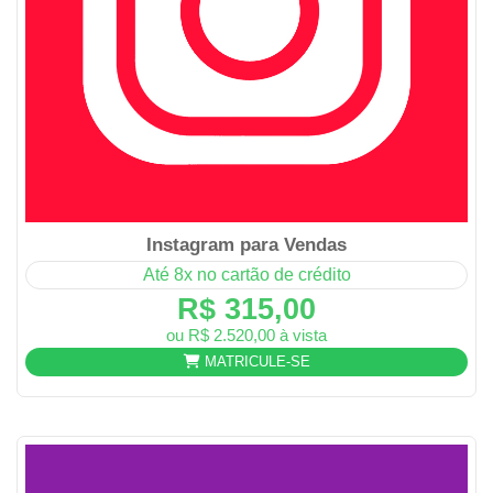
Instagram para Vendas
Até 8x no cartão de crédito
R$ 315,00
ou R$ 2.520,00 à vista
MATRICULE-SE