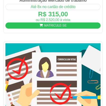
Administração Mercado de trabalho
Até 8x no cartão de crédito
R$ 315,00
ou R$ 2.520,00 à vista
MATRICULE-SE