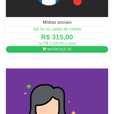
Mídias sociais
Até 8x no cartão de crédito
R$ 315,00
ou R$ 2.520,00 à vista
MATRICULE-SE