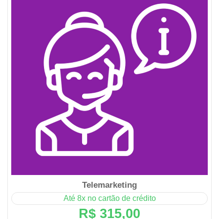
Telemarketing
Até 8x no cartão de crédito
R$ 315,00