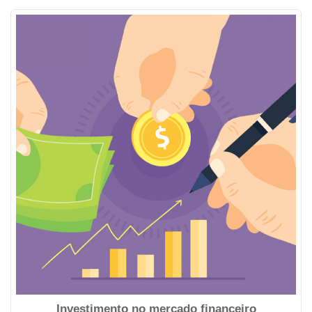
Investimento no mercado financeiro