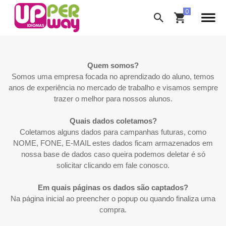
Quem somos?
Somos uma empresa focada no aprendizado do aluno, temos
anos de experiência no mercado de trabalho e visamos sempre
trazer o melhor para nossos alunos.
Quais dados coletamos?
Coletamos alguns dados para campanhas futuras, como
NOME, FONE, E-MAIL estes dados ficam armazenados em
nossa base de dados caso queira podemos deletar é só
solicitar clicando em fale conosco.
Em quais páginas os dados são captados?
Na página inicial ao preencher o popup ou quando finaliza uma
compra.