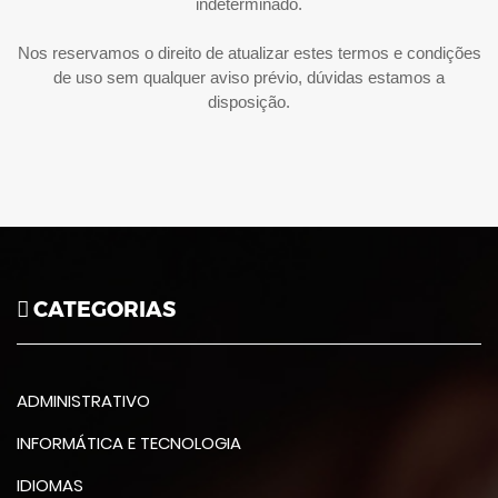
indeterminado.
Nos reservamos o direito de atualizar estes termos e condições
de uso sem qualquer aviso prévio, dúvidas estamos a
disposição.
CATEGORIAS
ADMINISTRATIVO
INFORMÁTICA E TECNOLOGIA
IDIOMAS