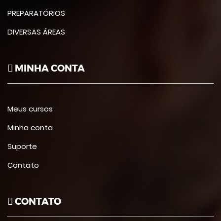
PREPARATÓRIOS
DIVERSAS ÁREAS
MINHA CONTA
Meus cursos
Minha conta
Suporte
Contato
CONTATO