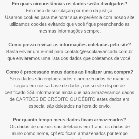
Em quais circunstâncias os dados serão divulgados?
Em caso de solicitação por meio da justiça.
Usamos cookies para melhorar sua experiência com nosso site
utilizamos cookies evitando que você fique preenchendo as
mesmas informações sempre.
Como posso revisar as informações coletadas pelo site?
Basta enviar um e-mail para
contato@escolaavancada.com.br
que enviaremos uma lista dos dados que coletamos de você.
Como é processado meus dados ao finalizar uma compra?
Seus dados são criptografados e armazenados de maneira
segura em nossa base de dados, nosso site dispõe de
certificado SSL informamos ainda que não armazenamos dados
de CARTÕES DE CRÉDITO OU DÉBITO estes dados em
especial são deletados na hora do envio.
Por quanto tempo meus dados ficam armazenados?
Os dados de cookies são deletados em 1 ano, os dados de
aluno como nome, cpf etc ficam armazenados por tempo