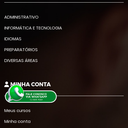
ADMINISTRATIVO
INFORMÁTICA E TECNOLOGIA
IDIOMAS
PREPARATÓRIOS
DIVERSAS ÁREAS
MINHA CONTA
Meus cursos
Minha conta