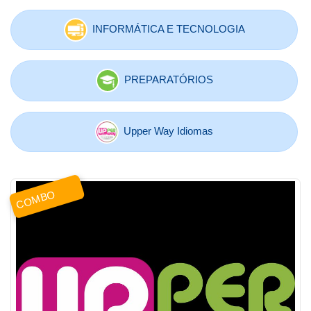
INFORMÁTICA E TECNOLOGIA
PREPARATÓRIOS
Upper Way Idiomas
COMBO