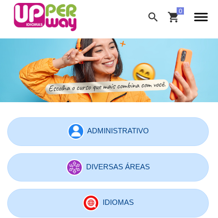
ADMINISTRATIVO
DIVERSAS ÁREAS
IDIOMAS