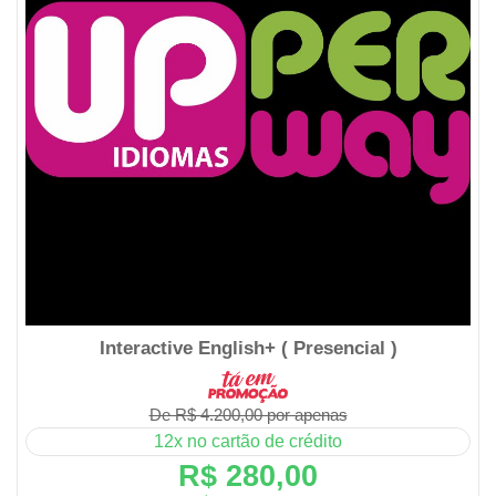
Interactive English+ ( Presencial )
De R$ 4.200,00 por apenas
12x no cartão de crédito
R$ 280,00